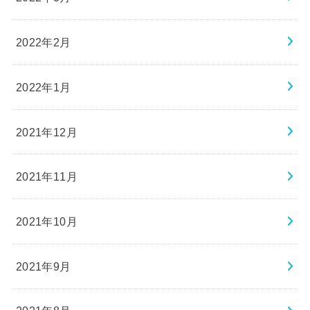
2022年2月
2022年1月
2021年12月
2021年11月
2021年10月
2021年9月