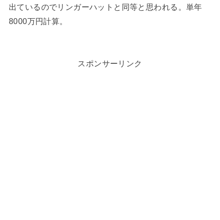
出ているのでリンガーハットと同等と思われる。単年
8000万円計算。
スポンサーリンク