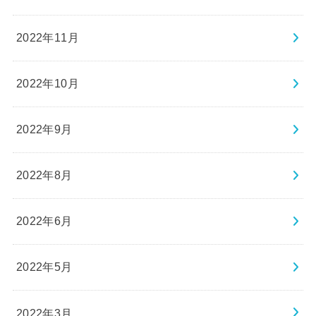
2022年11月
2022年10月
2022年9月
2022年8月
2022年6月
2022年5月
2022年3月