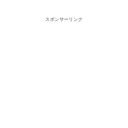
スポンサーリンク