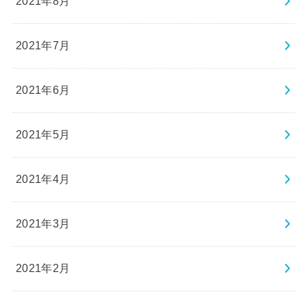
2021年8月
2021年7月
2021年6月
2021年5月
2021年4月
2021年3月
2021年2月