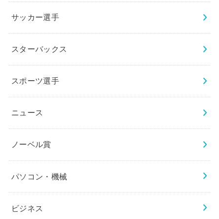
サッカー選手
スターバックス
スポーツ選手
ニュース
ノーベル賞
パソコン・機械
ビジネス