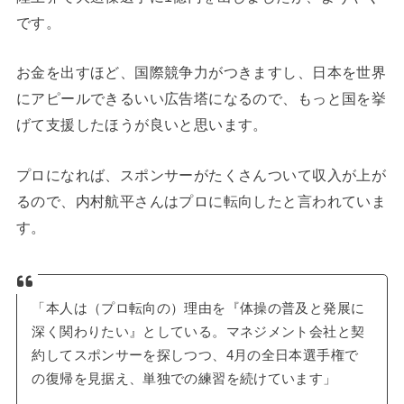
です。
お金を出すほど、国際競争力がつきますし、日本を世界
にアピールできるいい広告塔になるので、もっと国を挙
げて支援したほうが良いと思います。
プロになれば、スポンサーがたくさんついて収入が上が
るので、内村航平さんはプロに転向したと言われていま
す。
「本人は（プロ転向の）理由を『体操の普及と発展に
深く関わりたい』としている。マネジメント会社と契
約してスポンサーを探しつつ、4月の全日本選手権で
の復帰を見据え、単独での練習を続けています」