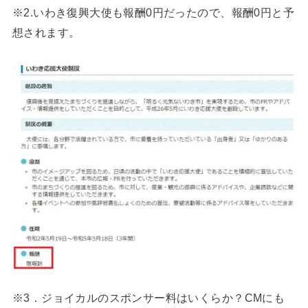
※2.いわき復興大使も報酬0円だったので、報酬0円と予
想されます。
※3．ジョイカルのスポンサー料はいくらか？CMにも