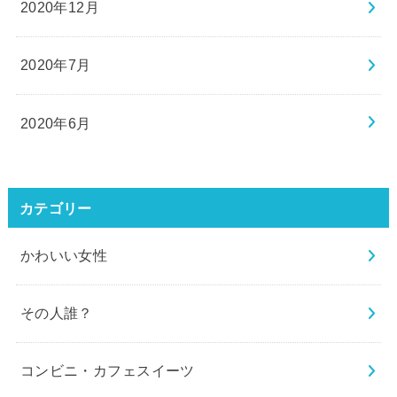
2020年12月
2020年7月
2020年6月
カテゴリー
かわいい女性
その人誰？
コンビニ・カフェスイーツ