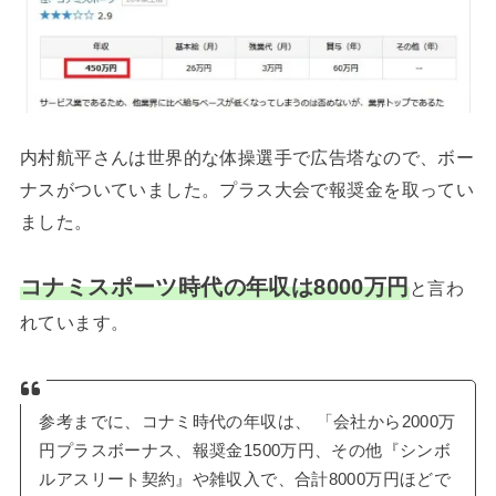
内村航平さんは世界的な体操選手で広告塔なので、ボー
ナスがついていました。プラス大会で報奨金を取ってい
ました。
コナミスポーツ時代の年収は8000万円
と言わ
れています。
参考までに、コナミ時代の年収は、 「会社から2000万
円プラスボーナス、報奨金1500万円、その他『シンボ
ルアスリート契約』や雑収入で、合計8000万円ほどで