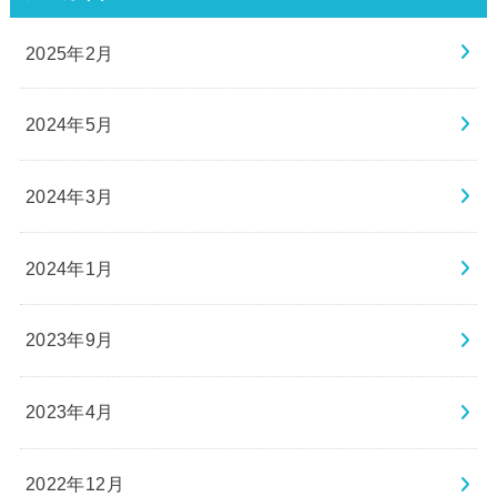
2025年2月
2024年5月
2024年3月
2024年1月
2023年9月
2023年4月
2022年12月