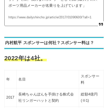
ポーツ用品メーカーが名乗りを上げています」
https://www.dailyshincho.jp/article/2017/01090600/?all=1
内村航平 スポンサーは何社？スポンサー料は？
2022年は4社。
スポンサー
年
名目
料
長崎ちゃんぽんを手掛ける株式会
総額4億円
2017
社リンガーハットと契約
(※1)