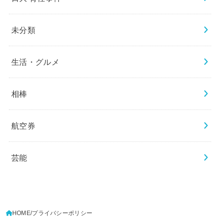
未分類
生活・グルメ
相棒
航空券
芸能
HOME
プライバシーポリシー