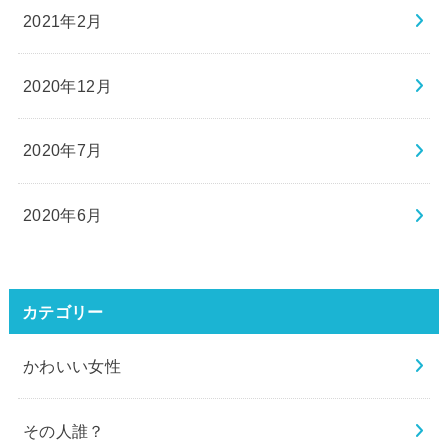
2021年2月
2020年12月
2020年7月
2020年6月
カテゴリー
かわいい女性
その人誰？