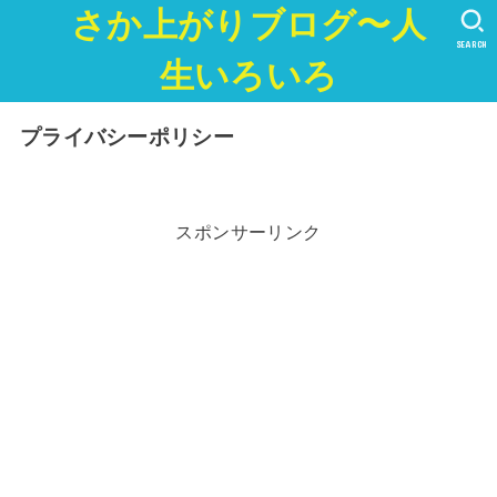
さか上がりブログ〜人
SEARCH
生いろいろ
プライバシーポリシー
スポンサーリンク