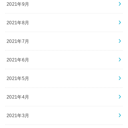
2021年9月
2021年8月
2021年7月
2021年6月
2021年5月
2021年4月
2021年3月