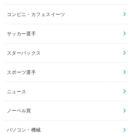
コンビニ・カフェスイーツ
サッカー選手
スターバックス
スポーツ選手
ニュース
ノーベル賞
パソコン・機械