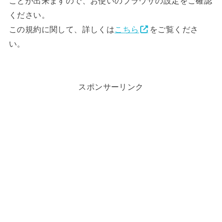
ことが出来ますので、お使いのブラウザの設定をご確認
ください。
この規約に関して、詳しくは
こちら
をご覧くださ
い。
スポンサーリンク