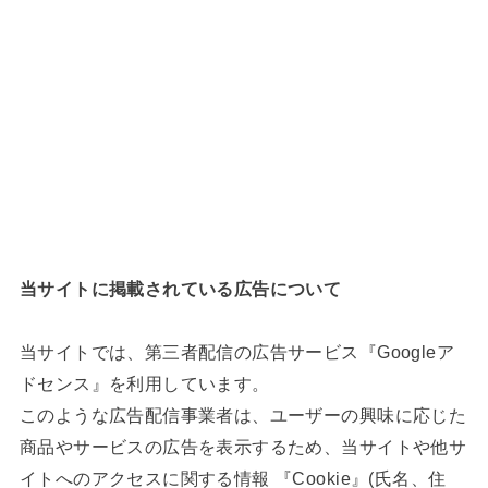
当サイトに掲載されている広告について
当サイトでは、第三者配信の広告サービス『Googleア
ドセンス』を利用しています。
このような広告配信事業者は、ユーザーの興味に応じた
商品やサービスの広告を表示するため、当サイトや他サ
イトへのアクセスに関する情報 『Cookie』(氏名、住