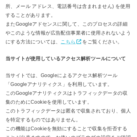
所、メール アドレス、電話番号は含まれません) を使用
することがあります。
またGoogleアドセンスに関して、このプロセスの詳細
やこのような情報が広告配信事業者に使用されないよう
にする方法については、
こちら
をご覧ください。
当サイトが使用しているアクセス解析ツールについて
当サイトでは、Googleによるアクセス解析ツール
「Googleアナリティクス」を利用しています。
このGoogleアナリティクスはトラフィックデータの収
集のためにCookieを使用しています。
このトラフィックデータは匿名で収集されており、個人
を特定するものではありません。
この機能はCookieを無効にすることで収集を拒否する