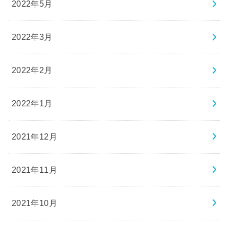
2022年5月
2022年3月
2022年2月
2022年1月
2021年12月
2021年11月
2021年10月