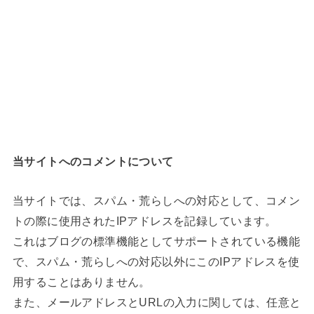
当サイトへのコメントについて
当サイトでは、スパム・荒らしへの対応として、コメン
トの際に使用されたIPアドレスを記録しています。
これはブログの標準機能としてサポートされている機能
で、スパム・荒らしへの対応以外にこのIPアドレスを使
用することはありません。
また、メールアドレスとURLの入力に関しては、任意と