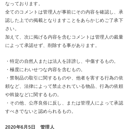
なっております。
全てのコメントは管理人が事前にその内容を確認し、承
認した上での掲載となりますことをあらかじめご了承下
さい。
加えて、次に掲げる内容を含むコメントは管理人の裁量
によって承認せず、削除する事があります。
・特定の自然人または法人を誹謗し、中傷するもの。
・極度にわいせつな内容を含むもの。
・禁制品の取引に関するものや、他者を害する行為の依
頼など、法律によって禁止されている物品、行為の依頼
や斡旋などに関するもの。
・その他、公序良俗に反し、または管理人によって承認
すべきでないと認められるもの。
2020年6月5日 管理人