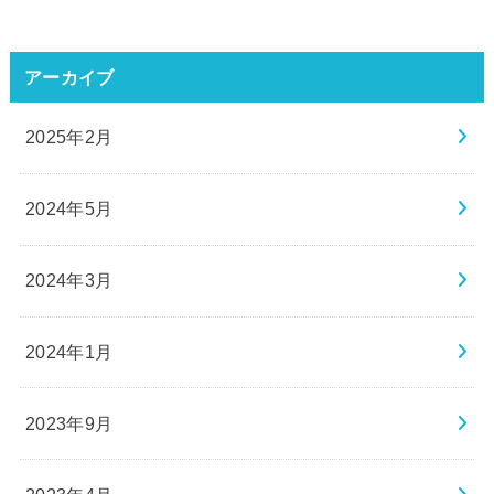
アーカイブ
2025年2月
2024年5月
2024年3月
2024年1月
2023年9月