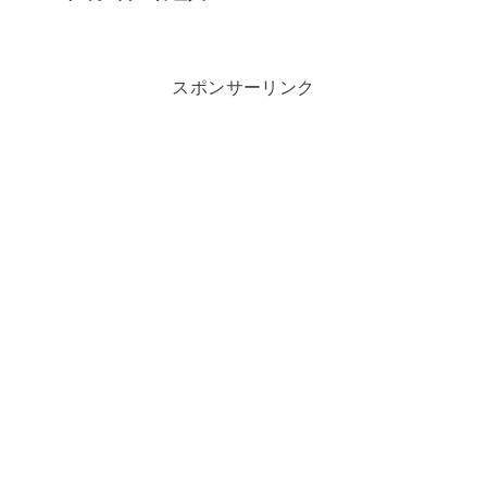
スポンサーリンク