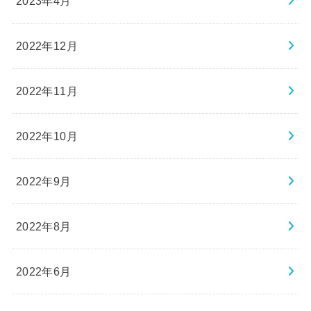
2023年4月
2022年12月
2022年11月
2022年10月
2022年9月
2022年8月
2022年6月