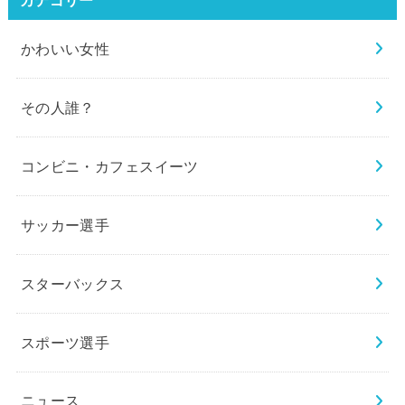
かわいい女性
その人誰？
コンビニ・カフェスイーツ
サッカー選手
スターバックス
スポーツ選手
ニュース