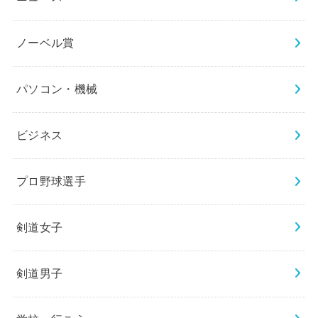
ノーベル賞
パソコン・機械
ビジネス
プロ野球選手
剣道女子
剣道男子