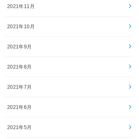
2021年11月
2021年10月
2021年9月
2021年8月
2021年7月
2021年6月
2021年5月