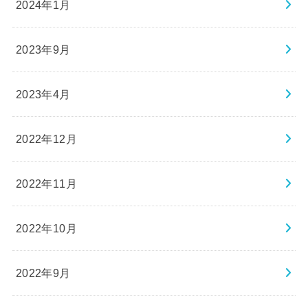
2024年1月
2023年9月
2023年4月
2022年12月
2022年11月
2022年10月
2022年9月