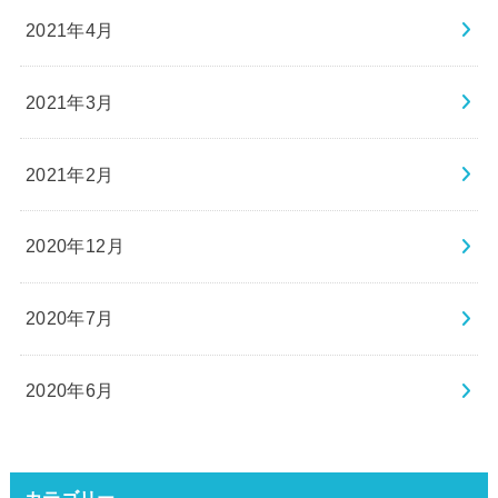
2021年4月
2021年3月
2021年2月
2020年12月
2020年7月
2020年6月
カテゴリー