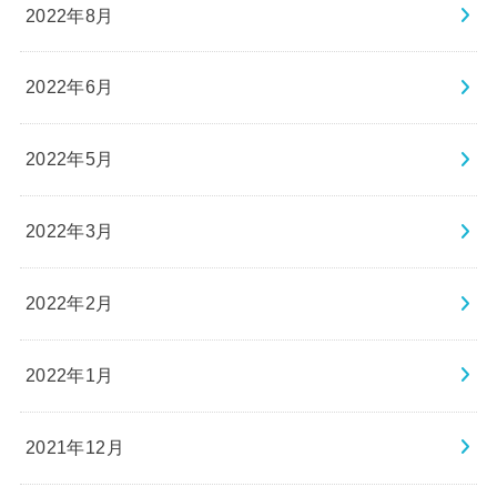
2022年8月
2022年6月
2022年5月
2022年3月
2022年2月
2022年1月
2021年12月