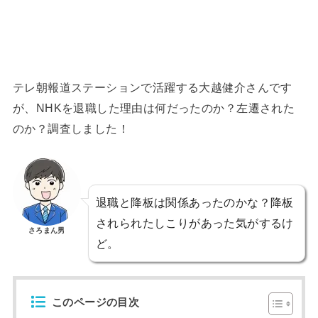
テレ朝報道ステーションで活躍する大越健介さんです
が、NHKを退職した理由は何だったのか？左遷された
のか？調査しました！
退職と降板は関係あったのかな？降板
されられたしこりがあった気がするけ
さろまん男
ど。
このページの目次