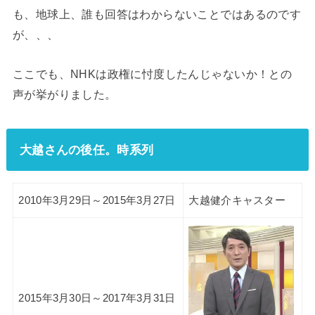
も、地球上、誰も回答はわからないことではあるのです
が、、、
ここでも、NHKは政権に忖度したんじゃないか！との
声が挙がりました。
大越さんの後任。時系列
2010年3月29日～2015年3月27日
大越健介キャスター
2015年3月30日～2017年3月31日