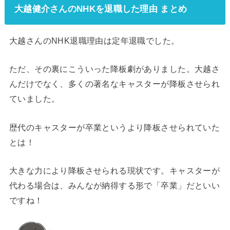
大越健介さんのNHKを退職した理由 まとめ
大越さんのNHK退職理由は定年退職でした。
ただ、その裏にこういった降板劇がありました。大越さ
んだけでなく、多くの著名なキャスターが降板させられ
ていました。
歴代のキャスターが卒業というより降板させられていた
とは！
大きな力により降板させられる現状です。キャスターが
代わる場合は、みんなが納得する形で「卒業」だといい
ですね！