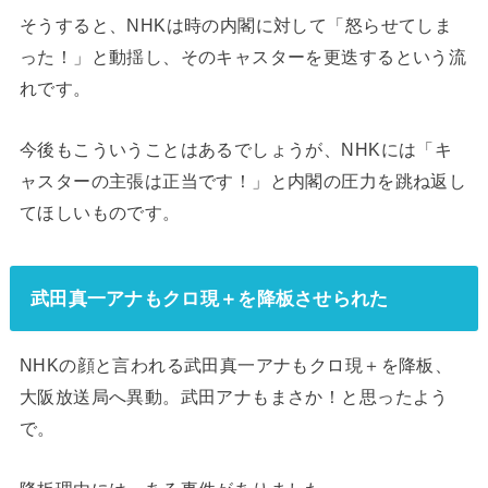
そうすると、NHKは時の内閣に対して「怒らせてしま
った！」と動揺し、そのキャスターを更迭するという流
れです。
今後もこういうことはあるでしょうが、NHKには「キ
ャスターの主張は正当です！」と内閣の圧力を跳ね返し
てほしいものです。
武田真一アナもクロ現＋を降板させられた
NHKの顔と言われる武田真一アナもクロ現＋を降板、
大阪放送局へ異動。武田アナもまさか！と思ったよう
で。