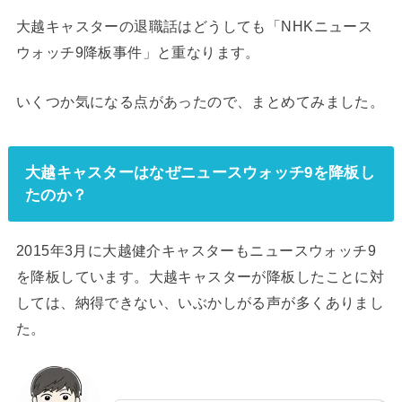
大越キャスターの退職話はどうしても「NHKニュース
ウォッチ9降板事件」と重なります。
いくつか気になる点があったので、まとめてみました。
大越キャスターはなぜニュースウォッチ9を降板し
たのか？
2015年3月に大越健介キャスターもニュースウォッチ9
を降板しています。大越キャスターが降板したことに対
しては、納得できない、いぶかしがる声が多くありまし
た。