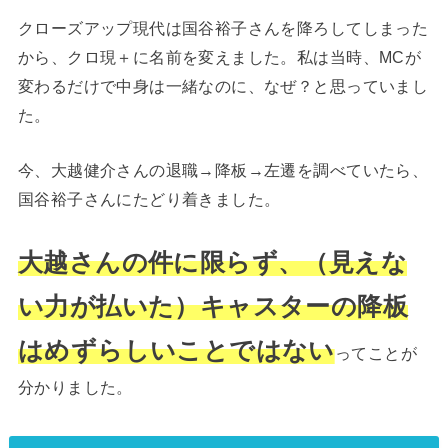
クローズアップ現代は国谷裕子さんを降ろしてしまった
から、クロ現＋に名前を変えました。私は当時、MCが
変わるだけで中身は一緒なのに、なぜ？と思っていまし
た。
今、大越健介さんの退職→降板→左遷を調べていたら、
国谷裕子さんにたどり着きました。
大越さんの件に限らず、（見えな
い力が払いた）キャスターの降板
はめずらしいことではない
ってことが
分かりました。