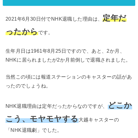
定年だ
2021年6月30日付でNHK退職した理由は、
ったから
です。
生年月日は1961年8月25日ですので、あと、2か月、
NHKに居られましたが2か月前倒しで退職されました。
当然この頃には報道ステーションのキャスターの話があ
ったのでしょうね。
どこか
NHK退職理由は定年だったからなのですが、
こう、モヤモヤする
大越キャスターの
「NHK退職劇」でした。