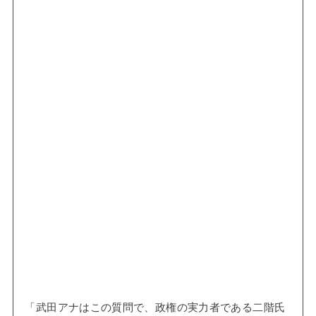
「武田アナはこの質問で、政権の実力者である二階氏