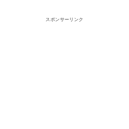
スポンサーリンク