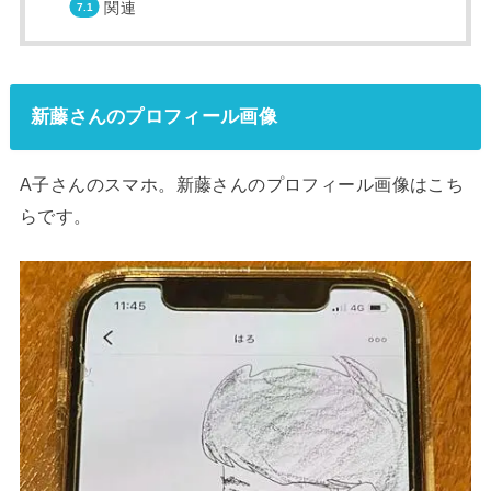
関連
新藤さんのプロフィール画像
A子さんのスマホ。新藤さんのプロフィール画像はこち
らです。