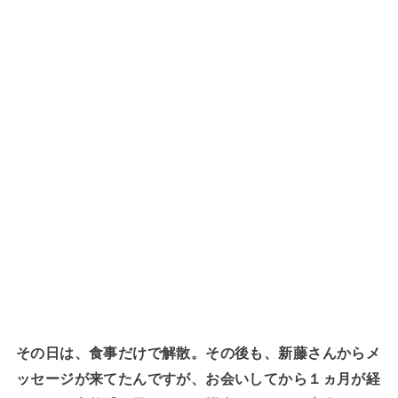
その日は、食事だけで解散。その後も、新藤さんからメ
ッセージが来てたんですが、お会いしてから１ヵ月が経