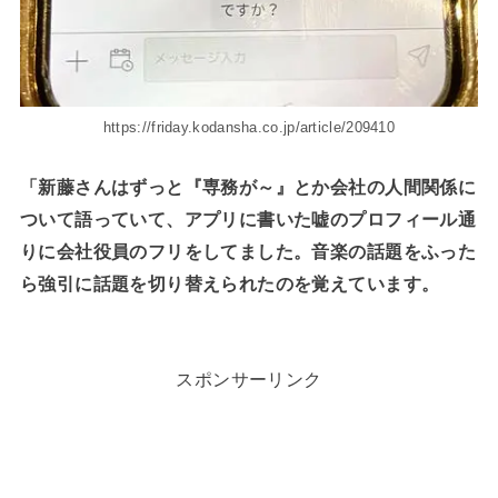
https://friday.kodansha.co.jp/article/209410
「新藤さんはずっと『専務が～』とか会社の人間関係に
ついて語っていて、アプリに書いた嘘のプロフィール通
りに会社役員のフリをしてました。音楽の話題をふった
ら強引に話題を切り替えられたのを覚えています。
スポンサーリンク