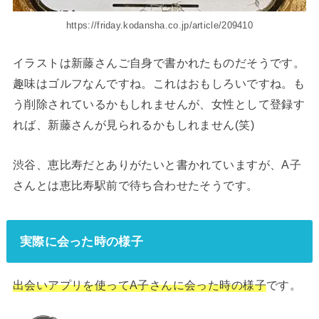
https://friday.kodansha.co.jp/article/209410
イラストは新藤さんご自身で書かれたものだそうです。
趣味はゴルフなんですね。これはおもしろいですね。も
う削除されているかもしれませんが、女性として登録す
れば、新藤さんが見られるかもしれません(笑)
渋谷、恵比寿だとありがたいと書かれていますが、A子
さんとは恵比寿駅前で待ち合わせたそうです。
実際に会った時の様子
出会いアプリを使ってA子さんに会った時の様子
です。