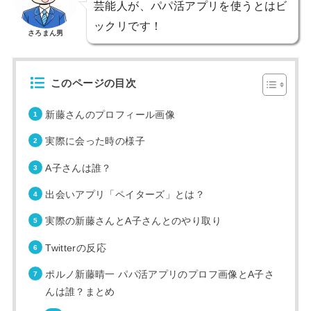
芸能人が、パパ活アプリを使うとはビ
ックリです！
さろまん男
このページの目次
新藤さんのプロフィール画像
実際に会った時の様子
A子さんは誰？
出会いアプリ「ペイターズ」とは？
実際の新藤さんとA子さんとのやり取り
Twitterの反応
ポルノ新藤晴一 パパ活アプリのプロフ画像とA子さ
んは誰？まとめ