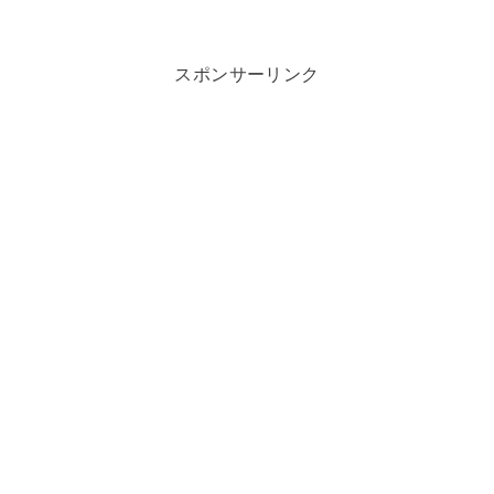
スポンサーリンク