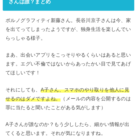
さんは誰？まとめ
ポルノグラフィティ新藤さん。長谷川京子さんは今、家
を出てってしまったようですが、独身生活を楽しんでい
らっしゃる様子。
まあ、出会いアプリをこっそりやるくらいはあると思い
ます。エグい不倫ではないからあったかい目で見てあげ
てほしいです！
それにしても、
A子さん、スマホのやり取りを他人に見
せるのはダメですよね。
（メールの内容を公開するのは
罪に当たると聞いたことがある気がします）
A子さんが誰なのか？もう少ししたら、細かい情報が出
てくると思います。それが気になりますね。