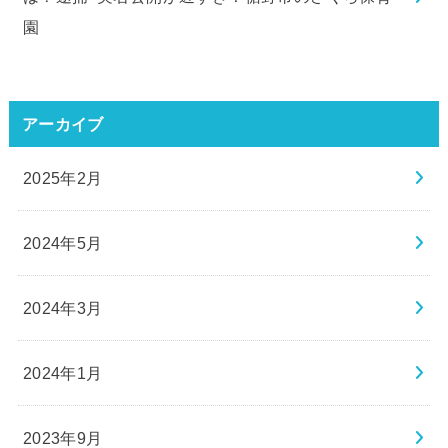
園
アーカイブ
2025年2月
2024年5月
2024年3月
2024年1月
2023年9月