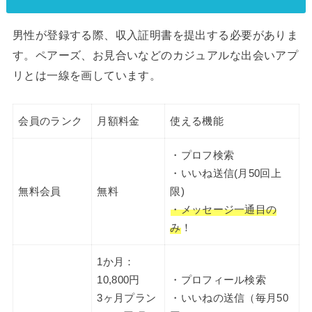
男性が登録する際、収入証明書を提出する必要がありま
す。ペアーズ、お見合いなどのカジュアルな出会いアプ
リとは一線を画しています。
会員のランク
月額料金
使える機能
・プロフ検索
・いいね送信(月50回上
無料会員
無料
限)
・メッセージ一通目の
み
！
1か月：
10,800円
・プロフィール検索
3ヶ月プラン
・いいねの送信（毎月50