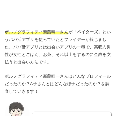
ポルノグラフィティ新藤晴一さん
が「
ペイターズ
」とい
うパパ活アプリを使っていたとフライデーが報じまし
た。パパ活アプリとは出会いアプリの一種で、高収入男
性が女性とごはん、お茶、それ以上をするのに金銭を支
払うと出会い方法です。
ポルノグラフィティ新藤晴一さんはどんなプロフィール
だったのか？A子さんとはどんな様子だったのか？を調
査していきます！