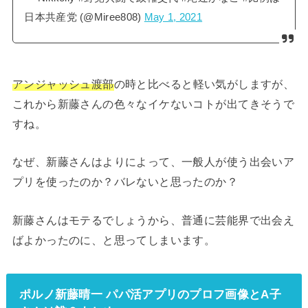
日本共産党 (@Miree808)
May 1, 2021
アンジャッシュ渡部
の時と比べると軽い気がしますが、
これから新藤さんの色々なイケないコトが出てきそうで
すね。
なぜ、新藤さんはよりによって、一般人が使う出会いア
プリを使ったのか？バレないと思ったのか？
新藤さんはモテるでしょうから、普通に芸能界で出会え
ばよかったのに、と思ってしまいます。
ポルノ新藤晴一 パパ活アプリのプロフ画像とA子