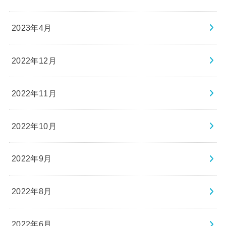
2023年4月
2022年12月
2022年11月
2022年10月
2022年9月
2022年8月
2022年6月