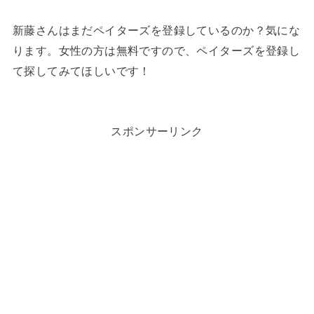
新藤さんはまだペイターズを登録しているのか？気にな
ります。女性の方は無料ですので、ペイターズを登録し
て探してみてほしいです！
スポンサーリンク