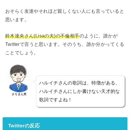
おそらく友達やそれほど親しくない人にも言っていると
思います。
鈴木達央さん(Lisaの夫)の不倫相手
のように、誰かが
Twitterで言うと思います。そのうち、誰か分かってくる
ことでしょう。
ハルイチさんの歌詞は、特徴がある、
ハルイチさんにしか書けない天才的な
さろまん男
歌詞ですよね！
Twitterの反応