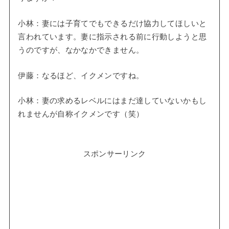
小林：妻には子育てでもできるだけ協力してほしいと
言われています。妻に指示される前に行動しようと思
うのですが、なかなかできません。
伊藤：なるほど、イクメンですね。
小林：妻の求めるレベルにはまだ達していないかもし
れませんが自称イクメンです（笑）
スポンサーリンク