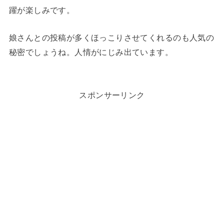
躍が楽しみです。
娘さんとの投稿が多くほっこりさせてくれるのも人気の
秘密でしょうね。人情がにじみ出ています。
スポンサーリンク