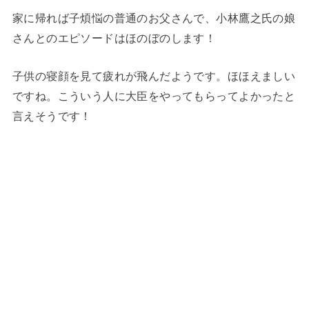
家に帰れば子煩悩の普通のお父さんで、小林鷹之氏の娘
さんとのエピソードはほのぼのします！
子供の寝顔を見て疲れが飛んだようです。ほほえましい
ですね。こういう人に大臣をやってもらってよかったと
言えそうです！