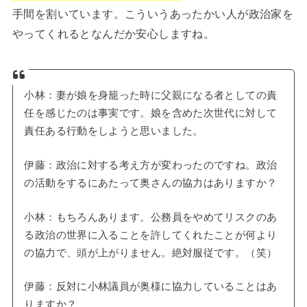
手間を割いています。こういうあったかい人が政治家を
やってくれるとなんだか安心しますね。
小林：妻が娘を身籠った時に父親になる者としての責
任を感じたのは事実です。娘を含めた次世代に対して
責任ある行動をしようと思いました。
伊藤：政治に対する考え方が変わったのですね。政治
の活動をするにあたって奥さんの協力はありますか？
小林：もちろんあります。公務員をやめてリスクのあ
る政治の世界に入ることを許してくれたことが何より
の協力で、頭が上がりません。絶対服従です。（笑）
伊藤：反対に小林議員が奥様に協力していることはあ
りますか？