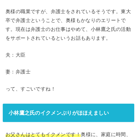
奥様の職業ですが、弁護士をされているそうです。東大
卒で弁護士ということで、奥様もかなりのエリートで
す。現在は弁護士のお仕事はやめて、小林鷹之氏の活動
をサポートされているというお話もあります。
夫：大臣
妻：弁護士
って、すごいですね！
小林鷹之氏のイクメンぶりがほほえましい
お父さんはとてもイクメンです！
奥様に、家庭に時間、