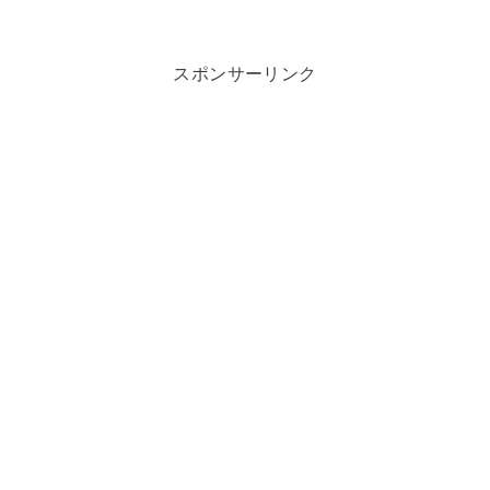
スポンサーリンク