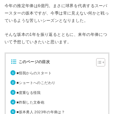
今年の推定年俸は6億円。まさに球界を代表するスーパ
ースターの坂本ですが、今季は常に見えない何かと戦っ
ているような苦しいシーズンとなりました。
そんな坂本の1年を振り返るとともに、来年の年俸につ
いて予想していきたいと思います。
このページの目次
■怪我からのスタート
■ショートへのこだわり
■度重なる怪我
■炸裂した文春砲
■坂本勇人 2023年の年俸は？