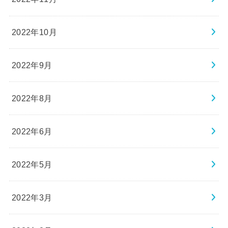
2022年10月
2022年9月
2022年8月
2022年6月
2022年5月
2022年3月