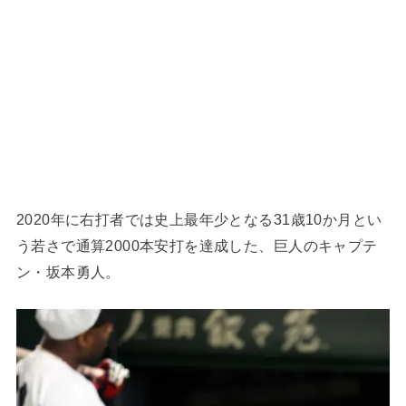
2020年に右打者では史上最年少となる31歳10か月とい
う若さで通算2000本安打を達成した、巨人のキャプテ
ン・坂本勇人。