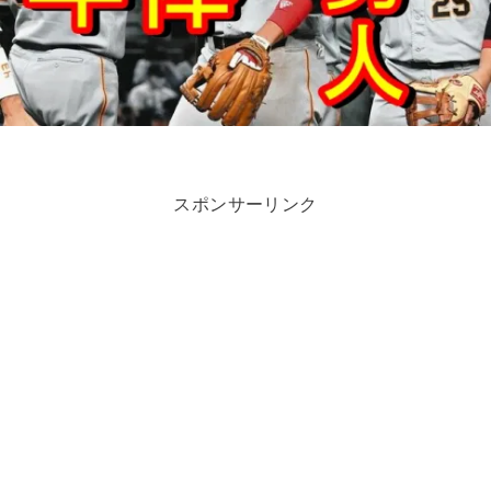
スポンサーリンク