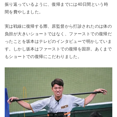
振り返っているように、復帰までには40日間という時
間を費やしました。
実は戦線に復帰する際、原監督から打診されたのは体の
負担が大きいショートではなく、ファーストでの復帰だ
ったことを坂本はテレビのインタビューで明かしていま
す。しかし坂本はファーストでの復帰を固辞。あくまで
もショートでの復帰にこだわりました。