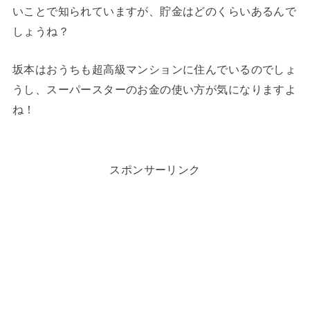
いことで知られていますが、貯金はどのくらいあるんで
しょうね？
坂本はおうちも超高級マンションに住んでいるのでしょ
うし、スーパースターのお金の使い方が気になりますよ
ね！
スポンサーリンク