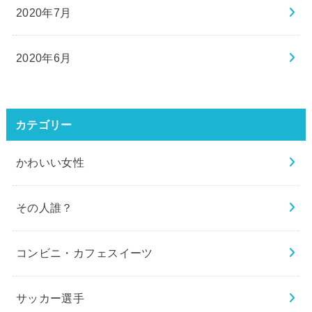
2020年7月
2020年6月
カテゴリー
かわいい女性
その人誰？
コンビニ・カフェスイーツ
サッカー選手