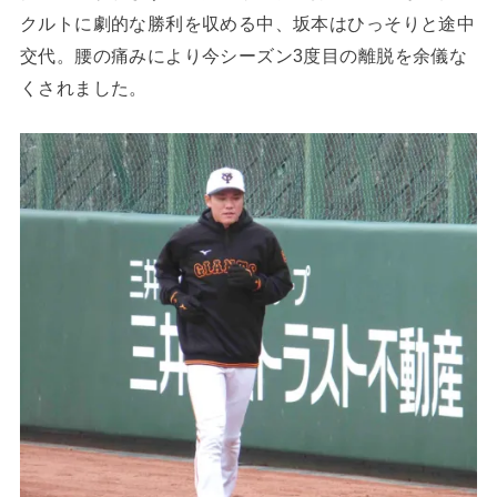
クルトに劇的な勝利を収める中、坂本はひっそりと途中
交代。腰の痛みにより今シーズン3度目の離脱を余儀な
くされました。