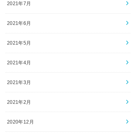
2021年7月
2021年6月
2021年5月
2021年4月
2021年3月
2021年2月
2020年12月