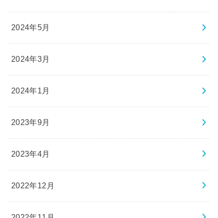
2024年5月
2024年3月
2024年1月
2023年9月
2023年4月
2022年12月
2022年11月