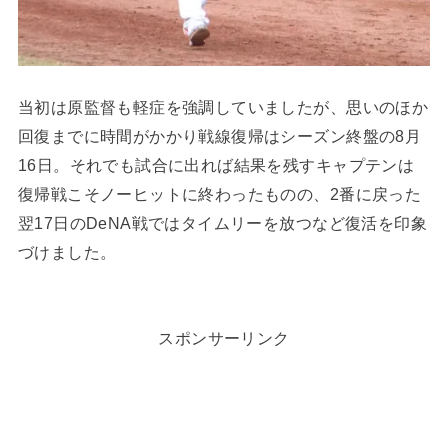
当初は原監督も軽症を強調していましたが、思いのほか
回復までに時間がかかり戦線復帰はシーズン終盤の8月
16日。それでも試合に出れば結果を残すキャプテンは
復帰戦こそノーヒットに終わったものの、2番に戻った
翌17日のDeNA戦ではタイムリーを放つなど復活を印象
づけました。
スポンサーリンク