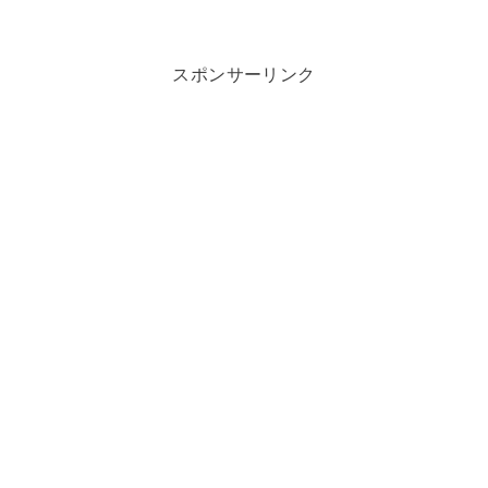
スポンサーリンク