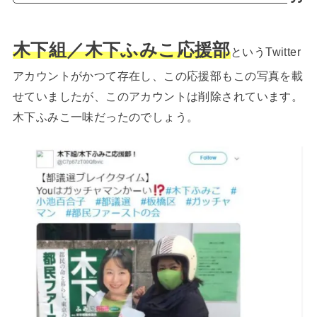
木下組／木下ふみこ応援部
というTwitter
アカウントがかつて存在し、この応援部もこの写真を載
せていましたが、このアカウントは削除されています。
木下ふみこ一味だったのでしょう。