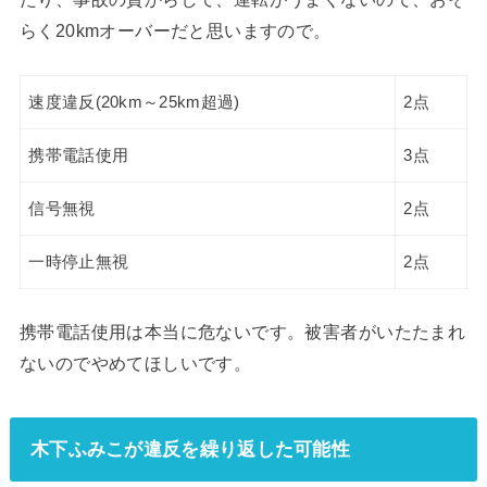
らく20kmオーバーだと思いますので。
速度違反(20km～25km超過)
2点
携帯電話使用
3点
信号無視
2点
一時停止無視
2点
携帯電話使用は本当に危ないです。被害者がいたたまれ
ないのでやめてほしいです。
木下ふみこが違反を繰り返した可能性