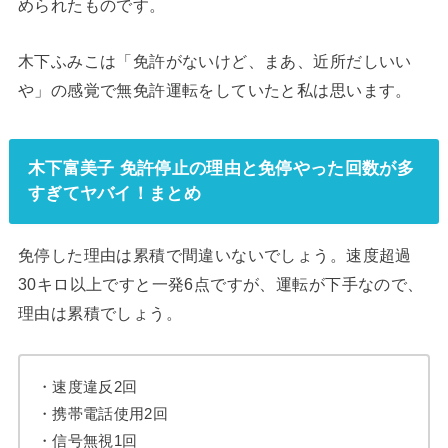
められたものです。
木下ふみこは「免許がないけど、まあ、近所だしいい
や」の感覚で無免許運転をしていたと私は思います。
木下富美子 免許停止の理由と免停やった回数が多
すぎてヤバイ！まとめ
免停した理由は累積で間違いないでしょう。速度超過
30キロ以上ですと一発6点ですが、運転が下手なので、
理由は累積でしょう。
・速度違反2回
・携帯電話使用2回
・信号無視1回