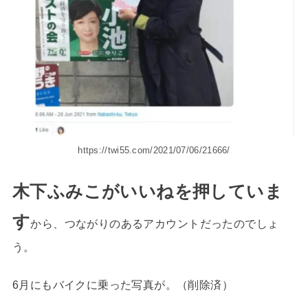
https://twi55.com/2021/07/06/21666/
木下ふみこがいいねを押していま
す
から、つながりのあるアカウントだったのでしょ
う。
6月にもバイクに乗った写真が。（削除済）