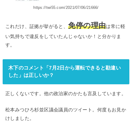
https://twi55.com/2021/07/06/21666/
免停の理由
これだけ、証拠が挙がると、
は常に軽
い気持ちで違反をしていたんじゃないか！と分かりま
す。
木下のコメント「7月2日から運転できると勘違い
した」は正しいか？
正しくないです。他の政治家のかたも言及しています。
松本みつひろ杉並区議会議員のツイート。何度もお見か
けしました。