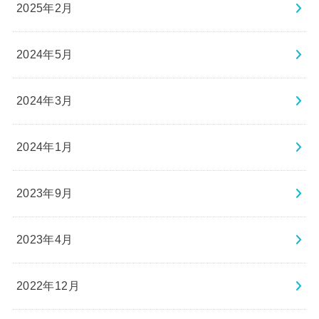
2025年2月
2024年5月
2024年3月
2024年1月
2023年9月
2023年4月
2022年12月