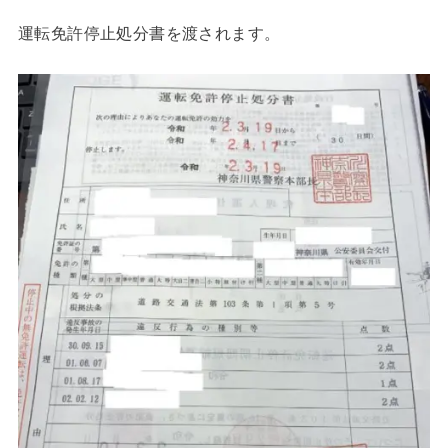
運転免許停止処分書を渡されます。