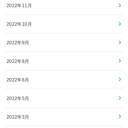
2022年11月
2022年10月
2022年9月
2022年8月
2022年6月
2022年5月
2022年3月