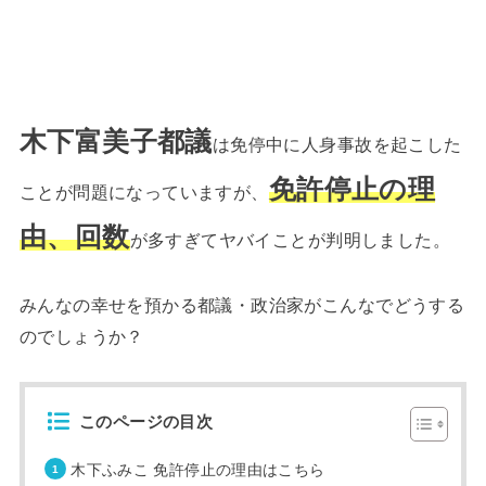
木下富美子都議
は免停中に人身事故を起こした
免許停止の理
ことが問題になっていますが、
由、回数
が多すぎてヤバイことが判明しました。
みんなの幸せを預かる都議・政治家がこんなでどうする
のでしょうか？
このページの目次
木下ふみこ 免許停止の理由はこちら