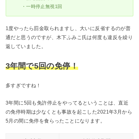
・一時停止無視1回
1度やったら罰金取られますし、大いに反省するのが普
通だと思うのですが、木下ふみこ氏は何度も違反を繰り
返していました。
3年間で5回の免停！
多すぎですね！
3年間に5回も免許停止をやってるということは、直近
の免停時期は少なくとも事故を起こした2021年3月から
5月の間に免停を食らったことになります。