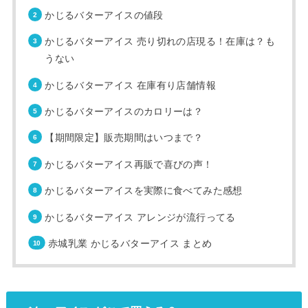
かじるバターアイスの値段
かじるバターアイス 売り切れの店現る！在庫は？も
うない
かじるバターアイス 在庫有り店舗情報
かじるバターアイスのカロリーは？
【期間限定】販売期間はいつまで？
かじるバターアイス再販で喜びの声！
かじるバターアイスを実際に食べてみた感想
かじるバターアイス アレンジが流行ってる
赤城乳業 かじるバターアイス まとめ