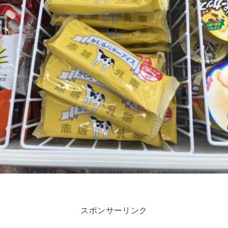
スポンサーリンク