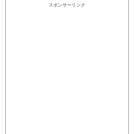
スポンサーリンク