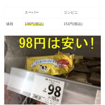
スーパー
コンビニ
値段
106円(税込)
151円(税込)