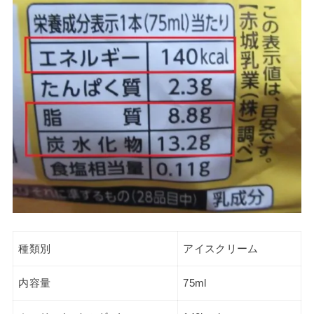
種類別
アイスクリーム
内容量
75ml