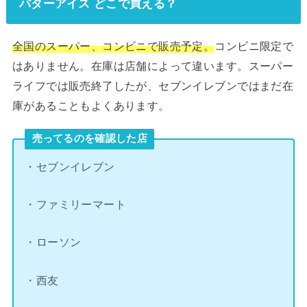
バターアイス どこで買える？
全国のスーパー、コンビニで販売予定。
コンビニ限定で
はありません。在庫は店舗によって違います。スーパー
ライフでは販売終了したが、セブンイレブンではまだ在
庫があることもよくあります。
売ってるのを確認した店
・セブンイレブン
・ファミリーマート
・ローソン
・西友