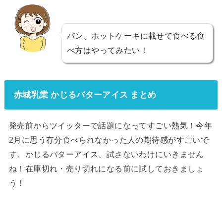
パン、ホットケーキに載せて食べる食
べ方はやってみたい！
赤城乳業 かじるバターアイス まとめ
発売前からツイッターで話題になってすごい熱気！今年
2月に思う存分食べられなかった人の期待感がすごいで
す。かじるバターアイス、試さないわけにいきません
ね！在庫切れ・売り切れになる前に試しておきましょ
う！