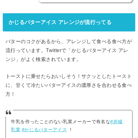
かじるバターアイス アレンジが流行ってる
バターのコクがあるから、アレンジして食べる食べ方が
流行っています。Twitterで「かじるバターアイス アレ
ンジ」がよく検索されています。
トーストに乗せたらおいしそう！サクッとしたトースト
に、甘くて冷たいバターアイスの濃厚さを合わせる食べ
方！
牛乳を作ったことのない乳業メーカーで有名な
#赤城
乳業
#かじるバターアイス
！