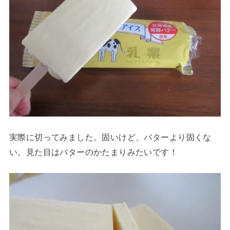
実際に切ってみました。固いけど、バターより固くな
い。見た目はバターのかたまりみたいです！