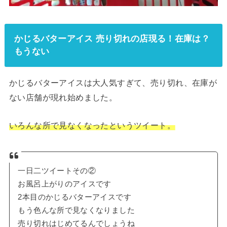
かじるバターアイス 売り切れの店現る！在庫は？
もうない
かじるバターアイスは大人気すぎて、売り切れ、在庫が
ない店舗が現れ始めました。
いろんな所で見なくなったというツイート。
一日二ツイートその②
お風呂上がりのアイスです
2本目のかじるバターアイスです
もう色んな所で見なくなりました
売り切れはじめてるんでしょうね