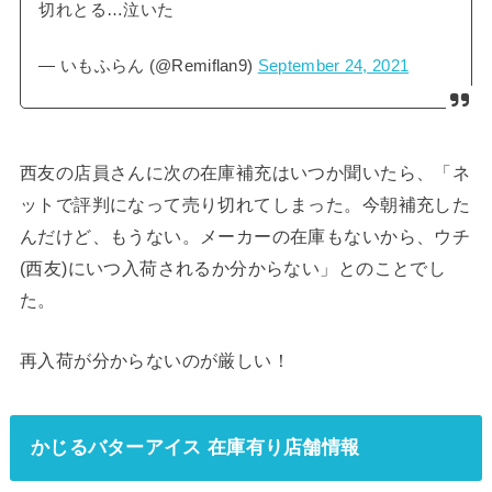
切れとる…泣いた
— いもふらん (@Remiflan9)
September 24, 2021
西友の店員さんに次の在庫補充はいつか聞いたら、「ネ
ットで評判になって売り切れてしまった。今朝補充した
んだけど、もうない。メーカーの在庫もないから、ウチ
(西友)にいつ入荷されるか分からない」とのことでし
た。
再入荷が分からないのが厳しい！
かじるバターアイス 在庫有り店舗情報