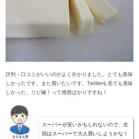
評判・口コミがいいのがよく分かりました。とても美味
しかったです。また買いたいです。Twitterを見ても美味
しかった、リピ確！って感想ばかりですね！
スーパーが安いかもしれないので、次
回はスーパーで大人買いしようかな！
さろまん男