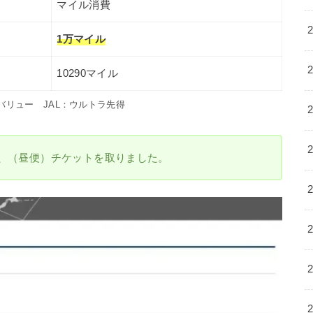
マイル消費
1万マイル
10290マイル
バリュー JAL：ウルトラ先得
し、（昼便）チケットを取りました。