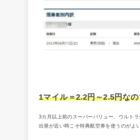
1マイル＝2.2円～2.5円
3カ月以上前のスーパーバリュー、ウルト
出発が近い時こそ特典航空券を使うのがよ