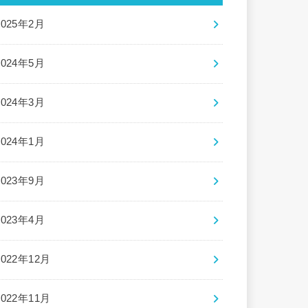
2025年2月
2024年5月
2024年3月
2024年1月
2023年9月
2023年4月
2022年12月
2022年11月