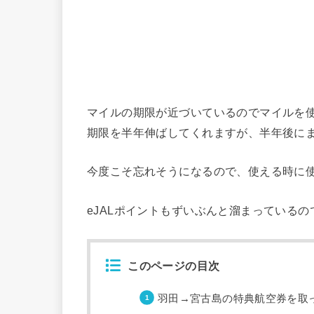
マイルの期限が近づいているのでマイルを使
期限を半年伸ばしてくれますが、半年後に
今度こそ忘れそうになるので、使える時に
eJALポイントもずいぶんと溜まっている
このページの目次
羽田→宮古島の特典航空券を取