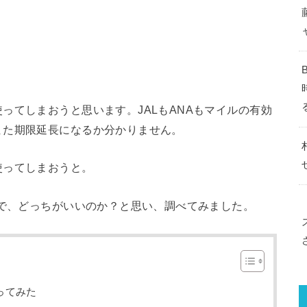
ってしまおうと思います。JALもANAもマイルの有効
また期限延長になるか分かりません。
使ってしまおうと。
ので、どっちがいいのか？と思い、調べてみました。
ってみた