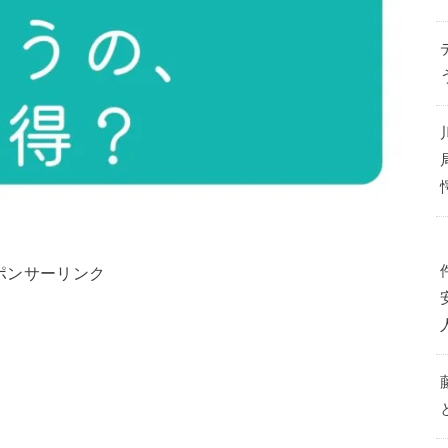
ポンサーリンク