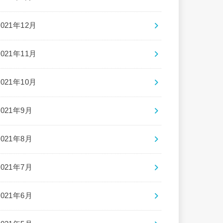
2021年12月
2021年11月
2021年10月
2021年9月
2021年8月
2021年7月
2021年6月