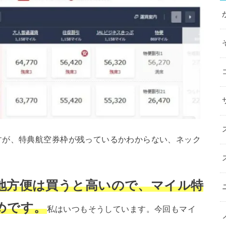
すが、特典航空券枠が残っているかわからない、ネック
地方便は買うと高いので、マイル特
めです。
私はいつもそうしています。今回もマイ