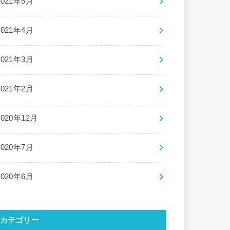
2021年5月
2021年4月
2021年3月
2021年2月
2020年12月
2020年7月
2020年6月
カテゴリー