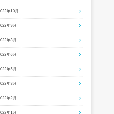
2022年10月
2022年9月
2022年8月
2022年6月
2022年5月
2022年3月
2022年2月
2022年1月